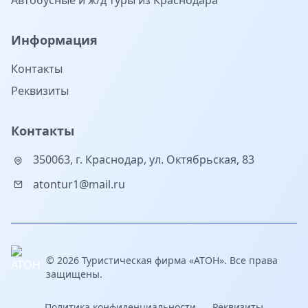
Автобусные и ж/д туры из Краснодара
Информация
Контакты
Реквизиты
Контакты
350063, г. Краснодар, ул. Октябрьская, 83
atontur1@mail.ru
© 2026 Туристическая фирма «АТОН». Все права
защищены.
Политика конфиденциальности
Реквизиты