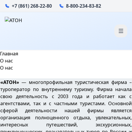
+7 (861) 268-22-80
8-800-234-83-82
Главная
О нас
О нас
«АТОН»
— многопрофильная туристическая фирма –
туроператор по внутреннему туризму. Фирма начала
свою деятельность с 2003 года и работает как с
агентствами, так и с частными туристами. Основной
сферой деятельности нашей фирмы является
организация полноценного отдыха, увлекательных,
интересных путешествий, экскурсионных,
приключенческих, познавательных туров по России и