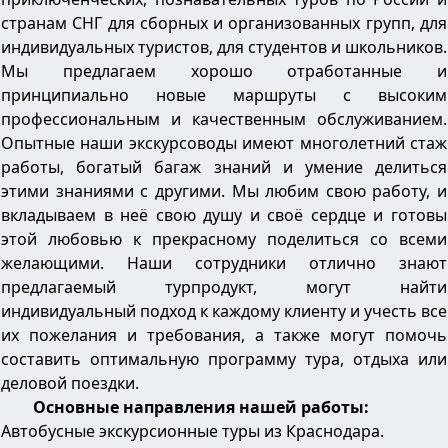
странам СНГ для сборных и организованных групп, для
индивидуальных туристов, для студентов и школьников.
Мы предлагаем хорошо отработанные и
принципиально новые маршруты с высоким
профессиональным и качественным обслуживанием.
Опытные наши экскурсоводы имеют многолетний стаж
работы, богатый багаж знаний и умение делиться
этими знаниями с другими. Мы любим свою работу, и
вкладываем в неё свою душу и своё сердце и готовы
этой любовью к прекрасному поделиться со всеми
желающими. Наши сотрудники отлично знают
предлагаемый турпродукт, могут найти
индивидуальный подход к каждому клиенту и учесть все
их пожелания и требования, а также могут помочь
составить оптимальную программу тура, отдыха или
деловой поездки.
Основные направления нашей работы:
Автобусные экскурсионные туры из Краснодара.