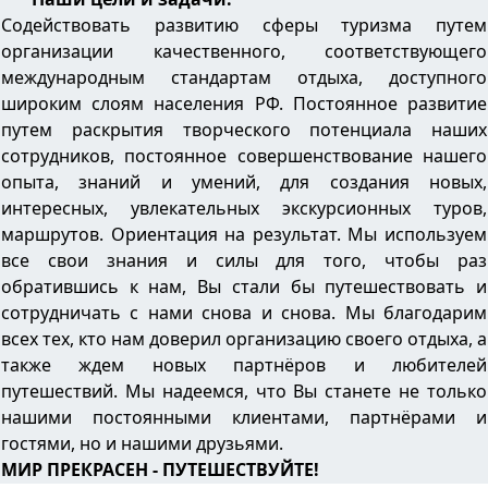
Содействовать развитию сферы туризма путем
организации качественного, соответствующего
международным стандартам отдыха, доступного
широким слоям населения РФ. Постоянное развитие
путем раскрытия творческого потенциала наших
сотрудников, постоянное совершенствование нашего
опыта, знаний и умений, для создания новых,
интересных, увлекательных экскурсионных туров,
маршрутов. Ориентация на результат. Мы используем
все свои знания и силы для того, чтобы раз
обратившись к нам, Вы стали бы путешествовать и
сотрудничать с нами снова и снова. Мы благодарим
всех тех, кто нам доверил организацию своего отдыха, а
также ждем новых партнёров и любителей
путешествий. Мы надеемся, что Вы станете не только
нашими постоянными клиентами, партнёрами и
гостями, но и нашими друзьями.
МИР ПРЕКРАСЕН - ПУТЕШЕСТВУЙТЕ!