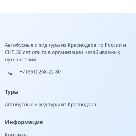
Автобусные и ж/д туры из Краснодара по России и
СНГ. 30 лет опыта в организации незабываемых
путешествий.
+7 (861) 268-22-80
Туры
Автобусные и ж/д туры из Краснодара
Информация
Контакты