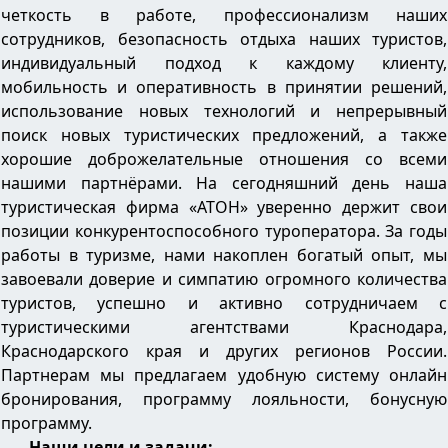
четкость в работе, профессионализм наших
сотрудников, безопасность отдыха наших туристов,
индивидуальный подход к каждому клиенту,
мобильность и оперативность в принятии решений,
использование новых технологий и непрерывный
поиск новых туристических предложений, а также
хорошие доброжелательные отношения со всеми
нашими партнёрами. На сегодняшний день наша
туристическая фирма «АТОН» уверенно держит свои
позиции конкурентоспособного туроператора. За годы
работы в туризме, нами накоплен богатый опыт, мы
завоевали доверие и симпатию огромного количества
туристов, успешно и активно сотрудничаем с
туристическими агентствами Краснодара,
Краснодарского края и других регионов России.
Партнерам мы предлагаем удобную систему онлайн
бронирования, программу лояльности, бонусную
программу.
Наши цели и задачи: