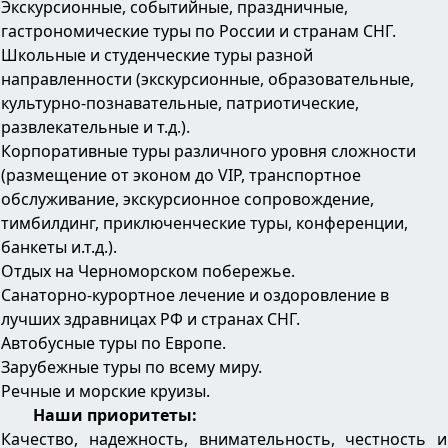
Экскурсионные, событийные, праздничные,
гастрономические туры по России и странам СНГ.
Школьные и студенческие туры разной
направленности (экскурсионные, образовательные,
культурно-познавательные, патриотические,
развлекательные и т.д.).
Корпоративные туры различного уровня сложности
(размещение от эконом до VIP, транспортное
обслуживание, экскурсионное сопровождение,
тимбилдинг, приключенческие туры, конференции,
банкеты и.т.д.).
Отдых на Черноморском побережье.
Санаторно-курортное лечение и оздоровление в
лучших здравницах РФ и странах СНГ.
Автобусные туры по Европе.
Зарубежные туры по всему миру.
Речные и морские круизы.
Наши приоритеты:
Качество, надежность, внимательность, честность и