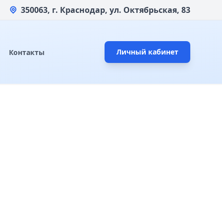
350063, г. Краснодар, ул. Октябрьская, 83
Личный кабинет
Контакты