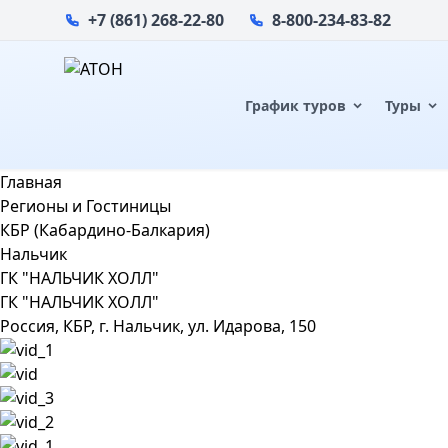
+7 (861) 268-22-80
8-800-234-83-82
График туров
Туры
Главная
Регионы и Гостиницы
КБР (Кабардино-Балкария)
Нальчик
ГК "НАЛЬЧИК ХОЛЛ"
ГК "НАЛЬЧИК ХОЛЛ"
Россия, КБР, г. Нальчик, ул. Идарова, 150