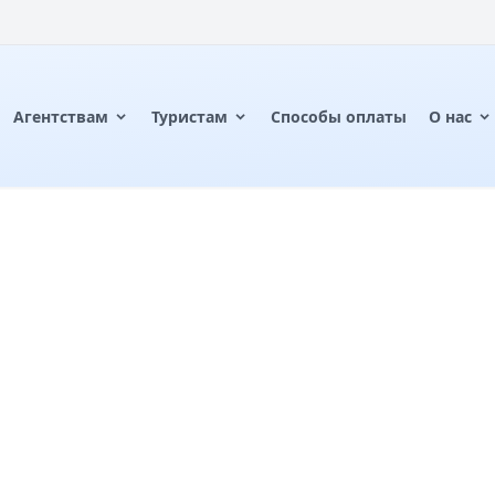
Агентствам
Туристам
Способы оплаты
О нас