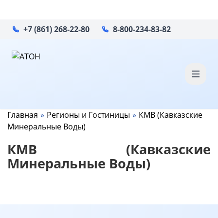
+7 (861) 268-22-80
8-800-234-83-82
Главная
Регионы и Гостиницы
КМВ (Кавказские
Минеральные Воды)
КМВ (Кавказские
Минеральные Воды)