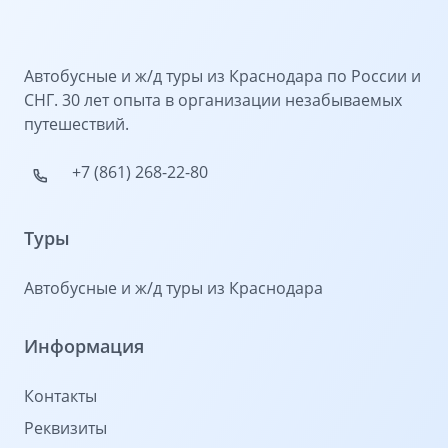
Автобусные и ж/д туры из Краснодара по России и
СНГ. 30 лет опыта в организации незабываемых
путешествий.
+7 (861) 268-22-80
Туры
Автобусные и ж/д туры из Краснодара
Информация
Контакты
Реквизиты