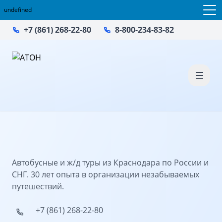
undefined
+7 (861) 268-22-80
8-800-234-83-82
Автобусные и ж/д туры из Краснодара по России и
СНГ. 30 лет опыта в организации незабываемых
путешествий.
+7 (861) 268-22-80