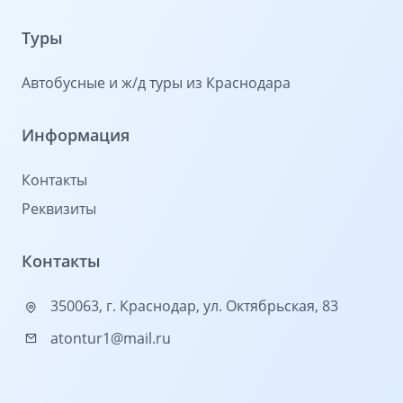
Туры
Автобусные и ж/д туры из Краснодара
Информация
Контакты
Реквизиты
Контакты
350063, г. Краснодар, ул. Октябрьская, 83
atontur1@mail.ru