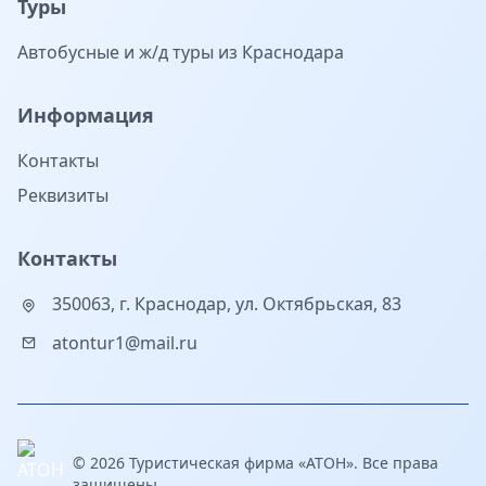
Туры
Автобусные и ж/д туры из Краснодара
Информация
Контакты
Реквизиты
Контакты
350063, г. Краснодар, ул. Октябрьская, 83
atontur1@mail.ru
© 2026 Туристическая фирма «АТОН». Все права
защищены.