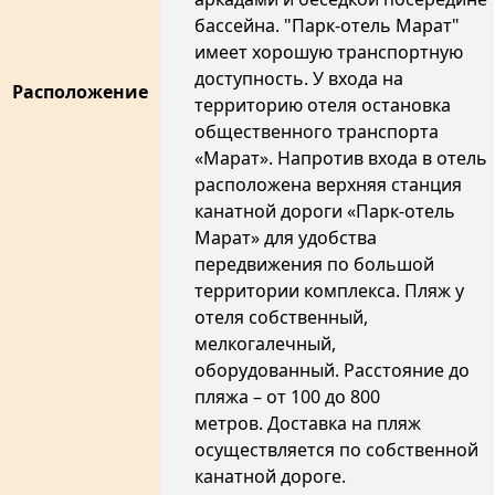
бассейна. "Парк-отель Марат"
имеет хорошую транспортную
доступность. У входа на
Расположение
территорию отеля остановка
общественного транспорта
«Марат». Напротив входа в отель
расположена верхняя станция
канатной дороги «Парк-отель
Марат» для удобства
передвижения по большой
территории комплекса. Пляж у
отеля собственный,
мелкогалечный,
оборудованный. Расстояние до
пляжа – от 100 до 800
метров. Доставка на пляж
осуществляется по собственной
канатной дороге.