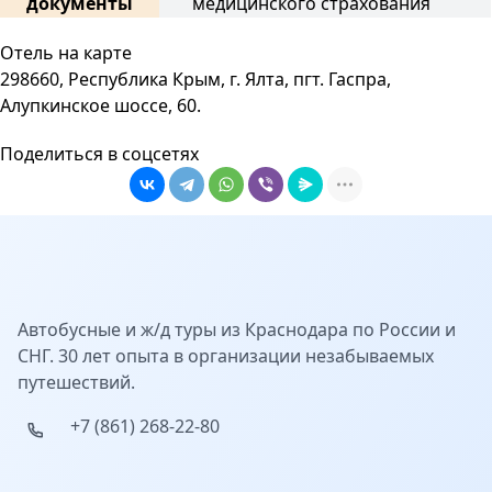
документы
медицинского страхования
Отель на карте
298660, Республика Крым, г. Ялта, пгт. Гаспра,
Алупкинское шоссе, 60.
Поделиться в соцсетях
Автобусные и ж/д туры из Краснодара по России и
СНГ. 30 лет опыта в организации незабываемых
путешествий.
+7 (861) 268-22-80