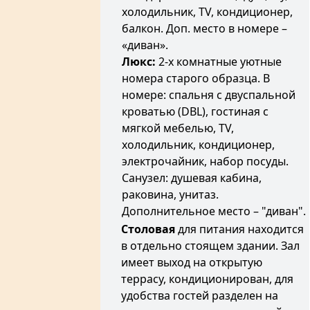
холодильник, TV, кондиционер,
балкон. Доп. место в номере –
«диван».
Люкс:
2-х комнатные уютные
номера старого образца. В
номере: спальня с двуспальной
кроватью (DBL), гостиная с
мягкой мебелью, TV,
холодильник, кондиционер,
электрочайник, набор посуды.
Санузел: душевая кабина,
раковина, унитаз.
Дополнительное место – "диван".
Столовая
для питания находится
в отдельно стоящем здании. Зал
имеет выход на открытую
террасу, кондиционирован, для
удобства гостей разделен на