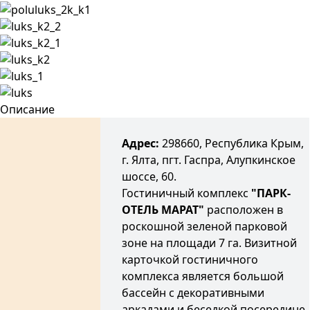
Описание
Адрес:
298660, Республика Крым,
г. Ялта, пгт. Гаспра, Алупкинское
шоссе, 60.
Гостиничный комплекс
"ПАРК-
ОТЕЛЬ МАРАТ"
расположен в
роскошной зеленой парковой
зоне на площади 7 га. Визитной
карточкой гостиничного
комплекса является большой
бассейн с декоративными
аркадами и беседкой посередине