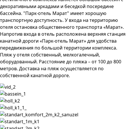
декоративными аркадами и беседкой посередине
бассейна. "Парк-отель Марат" имеет хорошую
транспортную доступность. У входа на территорию
отеля остановка общественного транспорта «Марат».
Напротив входа в отель расположена верхняя станция
канатной дороги «Парк-отель Марат» для удобства
передвижения по большой территории комплекса.
Пляж у отеля собственный, мелкогалечный,
оборудованный. Расстояние до пляжа – от 100 до 800
метров. Доставка на пляж осуществляется по
собственной канатной дороге.