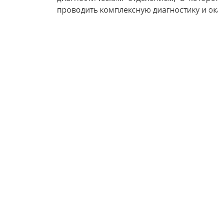
проводить комплексную диагностику и о