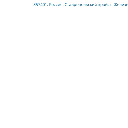
357401, Россия, Ставропольский край, г. Железн