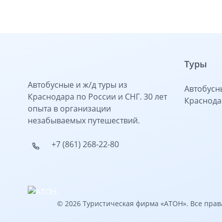
Туры
Автобусные и ж/д туры из
Автобусны
Краснодара по России и СНГ. 30 лет
Краснода
опыта в организации
незабываемых путешествий.
+7 (861) 268-22-80
© 2026 Туристическая фирма «АТОН». Все пра