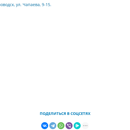
оводск, ул. Чапаева, 9-15.
ПОДЕЛИТЬСЯ В СОЦСЕТЯХ