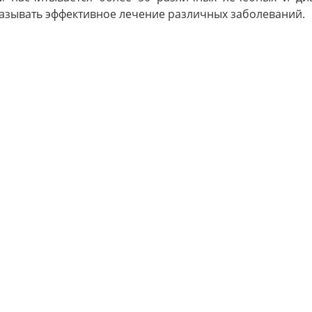
казывать эффективное лечение различных заболеваний.